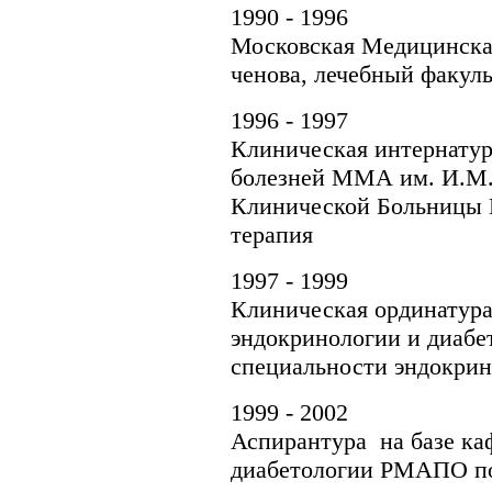
1990 - 1996
Московская Медицинска
ченова, лечебный факуль
1996 - 1997
Клиническая интернатур
болезней ММА им. И.М. 
Клинической Больницы 
терапия
1997 - 1999
Клиническая ординатура
эндокринологии и диаб
специальности эндокрин
1999 - 2002
Аспирантура на базе ка
диабетологии РМАПО по