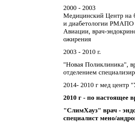
2000 - 2003
Медицинский Центр на 
и диабетологии РМАПО
Авиации, врач-эндокрин
ожирения
2003 - 2010 г.
"Новая Поликлиника", в
отделением специализир
2014- 2010 г мед центр 
2010 г - по настоящее 
"СлимХауз" врач - эндо
специалист мено/андро