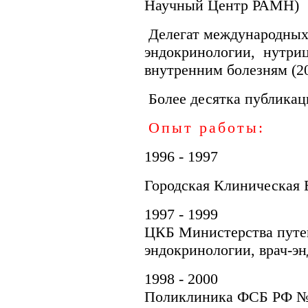
Научный Центр РАМН)
Делегат международных
эндокринологии, нутри
внутренним болезням (20
Более десятка публикаци
Опыт работы:
1996 - 1997
Городская Клиническая 
1997 - 1999
ЦКБ Министерства путе
эндокринологии, врач-э
1998 - 2000
Поликлиника ФСБ РФ №2