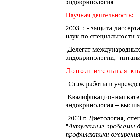
эндокринология
Научная деятельность:
2003 г. - защита диссер
наук по специальности 
Делегат международных
эндокринологии, питан
Дополнительная к
Стаж работы в учрежде
Квалификационная кате
эндокринология – высшая
2003 г. Диетология, спе
"
Актуальные проблемы д
профилактики ожирени